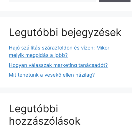
Legutóbbi bejegyzések
Hajó szállítás szárazföldön és vízen: Mikor
melyik megoldás a jobb?
Hogyan válasszak marketing tanácsadót?
Mit tehetünk a vesekő ellen házilag?
Legutóbbi
hozzászólások