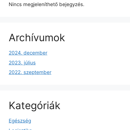
Nincs megjeleníthető bejegyzés.
Archívumok
2024. december
2023. július
2022. szeptember
Kategóriák
Egészség